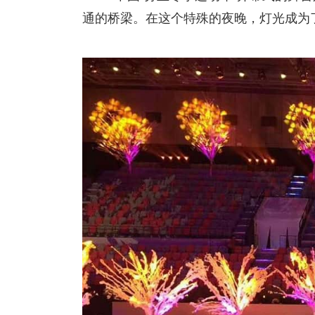
通的桥梁。在这个特殊的夜晚，灯光成为