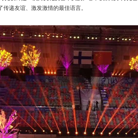
了传递友谊、激发激情的最佳语言。