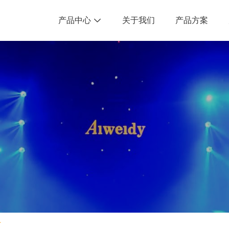
产品中心
关于我们
产品方案

灯