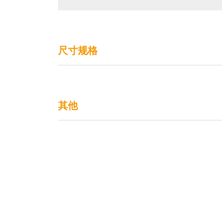
尺寸规格
其他