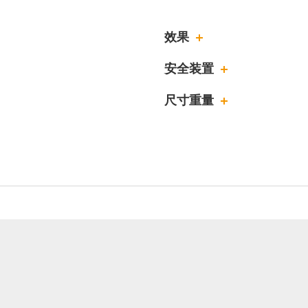
效果
安全装置
尺寸重量