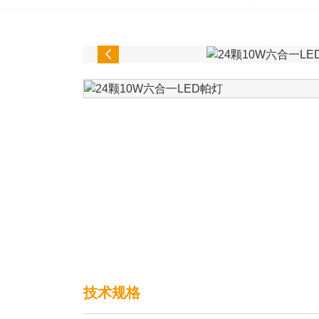

技术规格