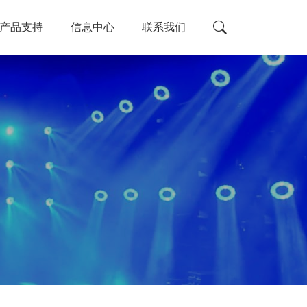

产品支持
信息中心
联系我们