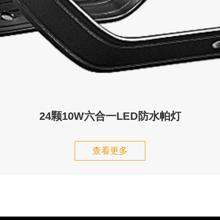
24颗10W六合一LED防水帕灯
查看更多