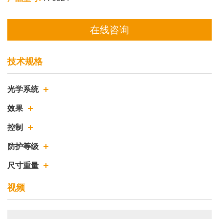
在线咨询
技术规格
光学系统
效果
控制
防护等级
尺寸重量
视频