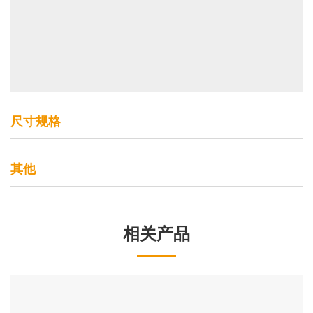
尺寸规格
其他
相关产品