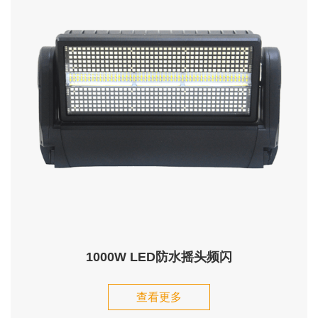
1000W LED防水摇头频闪
查看更多