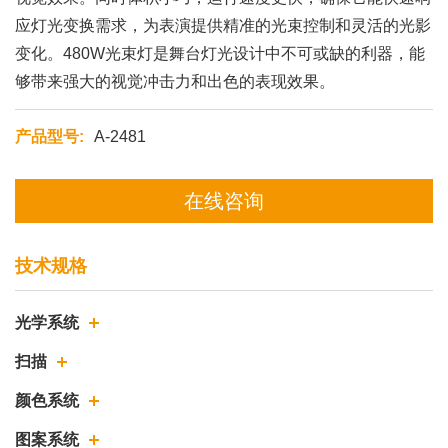
应灯光变换需求，为表演提供精准的光束控制和灵活的光影
变化。480W光束灯是舞台灯光设计中不可或缺的利器，能
够带来强大的视觉冲击力和出色的表现效果。
产品型号:
A-2481
在线咨询
技术规格
光学系统
扫描
颜色系统
图案系统