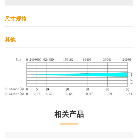
尺寸规格
其他
相关产品