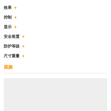
效果
控制
显示
安全装置
防护等级
尺寸重量
视频