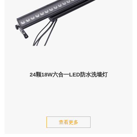
24颗18W六合一LED防水洗墙灯
查看更多