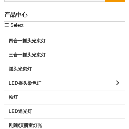
产品中心

Select
四合一摇头光束灯
三合一摇头光束灯
摇头光束灯

LED摇头染色灯
帕灯
LED追光灯
剧院/演播室灯光