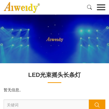

LED光束摇头长条灯
暂无信息。
