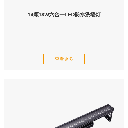
14颗18W六合一LED防水洗墙灯
查看更多