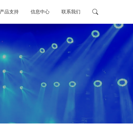

产品支持
信息中心
联系我们