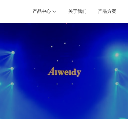
产品中心
关于我们
产品方案
