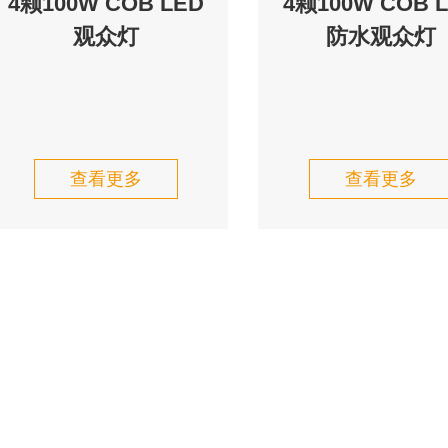
4颗100W COB LED
4颗100W COB 
观众灯
防水观众灯
查看更多
查看更多