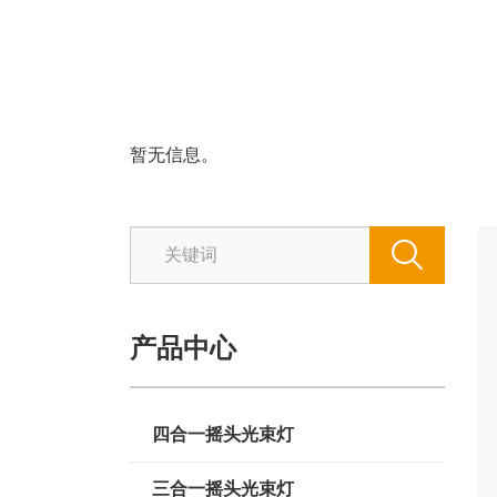
暂无信息。

产品中心
四合一摇头光束灯
三合一摇头光束灯